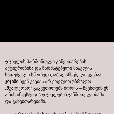
ჯიჯიელის ჰარმონიული განვითარების,
აქტიურობისა და წარმატებული სწავლის
საფუძველი სწორედ დაბალანსებული კვებაა.
ჯიჯიში
ჩვენ კვებას არ ვთვლით უბრალო
„შუალედად“ გაკვეთილებს შორის – ჩვენთვის ეს
არის ინვესტიცია ჯიჯიელების ჯანმრთელობაში
და განვითარებაში.