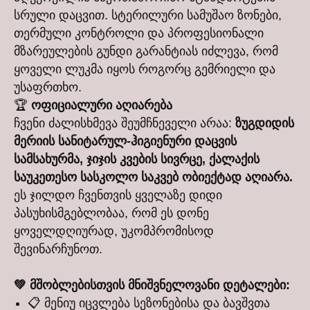
სრული დაცვით. სტერილური სამუშაო ზონები,
თერმული კონტროლი და პროფესიონალი
მზარეულების გუნდი გარანტიას იძლევა, რომ
ყოველი ლუკმა იყოს როგორც გემრიელი და
უსაფრთხო.
🏆
ოფიციალური აღიარება
ჩვენი ძალისხმევა შეუმჩნეველი არაა:
ზუგდიდის
მერიის სანიტარულ-ჰიგიენური დაცვის
სამსახურმა, ჯიჯის კვების სივრცე, ქალაქის
საუკეთესო სასკოლო საკვებ ობიექტად აღიარა.
ეს ჯილდო ჩვენთვის ყველაზე დიდი
პასუხისმგებლობაა, რომ ეს დონე
ყოველდღიურად, უკომპრომისოდ
შევინარჩუნოთ.
💚 მშობლებისთვის მნიშვნელოვანი დეტალები:
📋 მენიუ იცვლება სეზონებისა და ბავშვთა