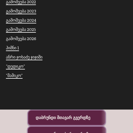
გამოშვება 2022
გამოშვება 2023
გამოშვება 2024
გამოშვება 2025
გამოშვება 2026
ჰიმნი 1
ანრი ჯოხაძე ჯიჯიში
"დედიკო"
"მამიკო"
დაბრუნდი მთავარ გვერდზე