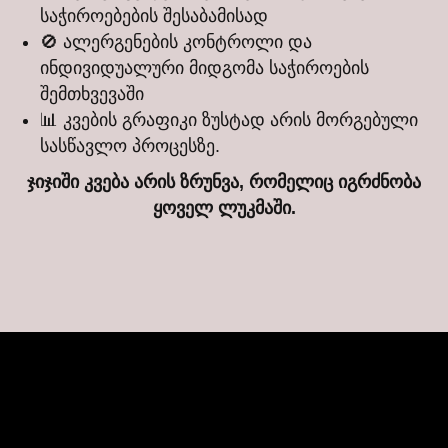
საჭიროებების შესაბამისად
🚫 ალერგენების კონტროლი და
ინდივიდუალური მიდგომა საჭიროების
შემთხვევაში
📊 კვების გრაფიკი ზუსტად არის მორგებული
სასწავლო პროცესზე.
ჯიჯიში კვება არის ზრუნვა, რომელიც იგრძნობა
ყოველ ლუკმაში.