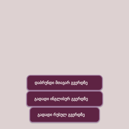
დაბრუნდი მთავარ გვერდზე
გადადი ინგლისურ გვერდზე
გადადი რუსულ გვერდზე