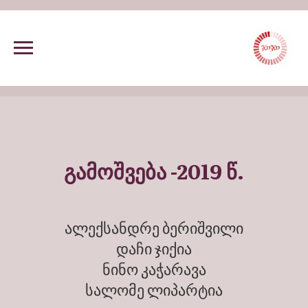
გამოშვება -2019 წ.
ალექსანდრე ბერიშვილი
დაჩი ჯიქია
ნინო კაჭარავა
სალომე ლიპარტია