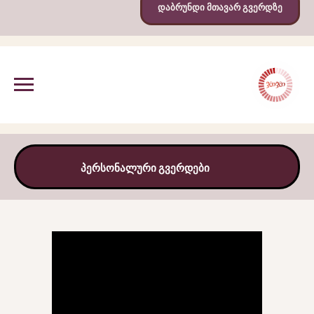
დაბრუნდი მთავარ გვერდზე
პერსონალური გვერდები