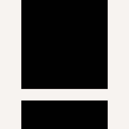
ქეთი გოგია
ქართული ენა და ლიტერატურა