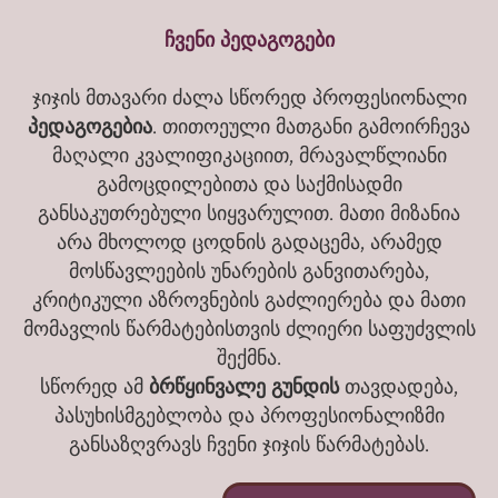
ჩვენი პედაგოგები
ჯიჯის მთავარი ძალა სწორედ პროფესიონალი
პედაგოგებია
. თითოეული მათგანი გამოირჩევა
მაღალი კვალიფიკაციით, მრავალწლიანი
გამოცდილებითა და საქმისადმი
განსაკუთრებული სიყვარულით. მათი მიზანია
არა მხოლოდ ცოდნის გადაცემა, არამედ
მოსწავლეების უნარების განვითარება,
კრიტიკული აზროვნების გაძლიერება და მათი
მომავლის წარმატებისთვის ძლიერი საფუძვლის
შექმნა.
სწორედ ამ
ბრწყინვალე გუნდის
თავდადება,
პასუხისმგებლობა და პროფესიონალიზმი
განსაზღვრავს ჩვენი ჯიჯის წარმატებას.