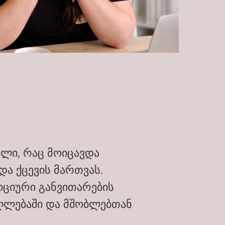
ლი, რაც მოიცავდა
ა ქცევის მართვას.
ციური განვითარების
აღლებაში და მშობლებთან