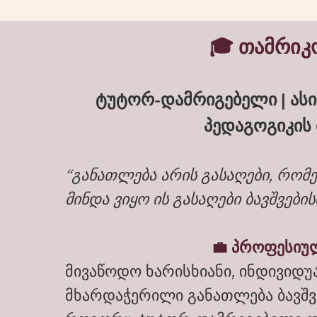
🎓 თამრიკ
ტუტორ-დამრიგებელი | ასი
პედაგოგიკის
“განათლება არის გასაღები, რომე
მინდა ვიყო ის გასაღები ბავშვების
💼 პროფესიულ
მივაწოდო ხარისხიანი, ინდივი
მხარდაჭერილი განათლება ბავშვ