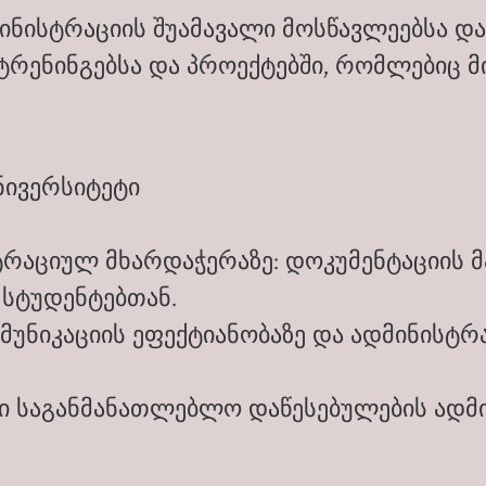
მინისტრაციის შუამავალი მოსწავლეებსა დ
ტრენინგებსა და პროექტებში, რომლებიც 
ნივერსიტეტი
რაციულ მხარდაჭერაზე: დოკუმენტაციის მა
 სტუდენტებთან.
ომუნიკაციის ეფექტიანობაზე და ადმინისტ
ი საგანმანათლებლო დაწესებულების ადმი