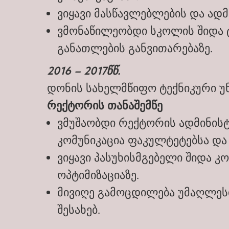
ვიყავი მასწავლებლების და ად
ვმონაწილეობდი სკოლის შიდა 
განათლების განვითარებაზე.
2016 – 2017წწ.
დონის სახელმწიფო ტექნიკური უ
რექტორის თანაშემწე
ვმუშაობდი რექტორის ადმინისტ
კომუნიკაცია ფაკულტეტებსა და
ვიყავი პასუხისმგებელი შიდა კ
ოპტიმიზაციაზე.
მივიღე გამოცდილება უმაღლეს
შესახებ.