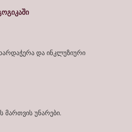
გოგიკაში
მხარდაჭერა და ინკლუზიური
ს მართვის უნარები.