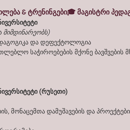
თლება & ტრენინგები🎓 მაგისტრი პედა
ნივერსიტეტი
ა მიმდინარეობს)
დაგოგიკა და დეფექტოლოგია
ათლებლო საჭიროებების მქონე ბავშვების 
ივერსიტეტი (რუსეთი)
ის, მონაცემთა დამუშავების და პროექტები