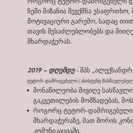
როგორც ტუტორ-დამრიგებელი და
ჩემი მიზანია შევქმნა უსაფრთხო,
მოტივაციური გარემო, სადაც თი
თავის შესაძლებლობებს და მიიღ
მხარდაჭერას.
2019 – დღემდე
-
შპს „ალექსანდრე
ტუტორ-დამრიგებელი | ასისტენტ მასწავლებელ
მონაწილეობა მივიღე სასწავლო
გაკვეთილების მომზადებას, მო
როგორც ტუტორ-დამრიგებელი, 
მხარდაჭერაზე, მათ შორის კონ
კომუნიკაციაში.