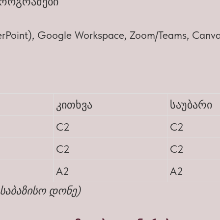
 პროგრამები
werPoint), Google Workspace, Zoom/Teams, Canva
კითხვა
საუბარი
C2
C2
C2
C2
A2
A2
საბაზისო დონე)