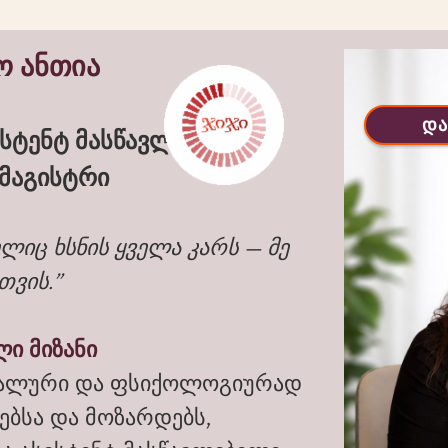
ო ანთია
და
სტენტ მასწავლებელი |
 მაგისტრი
ლიც ხსნის ყველა კარს — მე
თვის.”
ი მიზანი
დუალური და ფსიქოლოგიურად
ებსა და მოზარდებს,