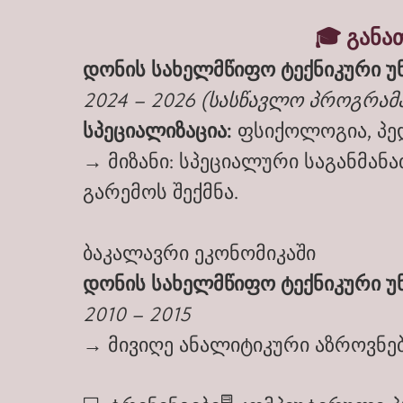
🎓 განა
დონის სახელმწიფო ტექნიკური უ
2024 – 2026 (სასწავლო პროგრამ
სპეციალიზაცია:
ფსიქოლოგია, პე
→ მიზანი: სპეციალური საგანმან
გარემოს შექმნა.
ბაკალავრი ეკონომიკაში
დონის სახელმწიფო ტექნიკური უნ
2010 – 2015
→ მივიღე ანალიტიკური აზროვნებ