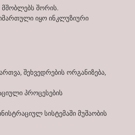
ა მშობლებს შორის.
მიმართული იყო ინკლუზიური
რთვა, შეხვედრების ორგანიზება,
რაციული პროცესების
ნისტრაციულ სისტემაში მუშაობის