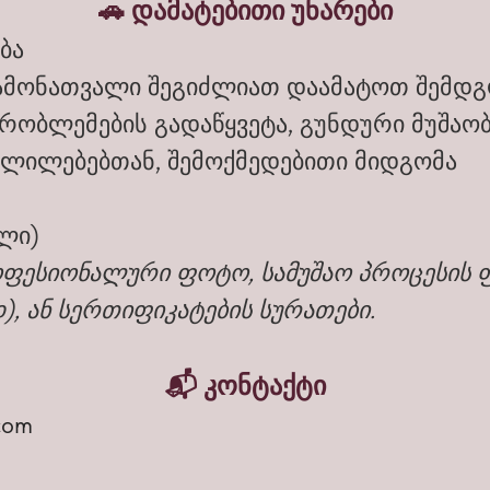
🚗 დამატებითი უნარები
ბა
ჩამონათვალი შეგიძლიათ დაამატოთ შემდგ
პრობლემების გადაწყვეტა, გუნდური მუშაო
ვლილებებთან, შემოქმედებითი მიდგომა
ლი)
ოფესიონალური ფოტო, სამუშაო პროცესის ფ
, ან სერთიფიკატების სურათები.
📬 კონტაქტი
com