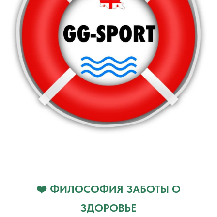
❤️ ФИЛОСОФИЯ ЗАБОТЫ О
ЗДОРОВЬЕ