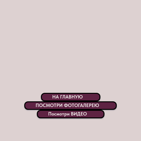
НА ГЛАВНУЮ
ПОСМОТРИ ФОТОГАЛЕРЕЮ
Посмотри ВИДЕО