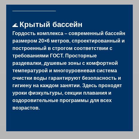
Крытый бассейн
🌊
Гордость комплекса – современный бассейн
размером 20×6 метров, спроектированный и
построенный в строгом соответствии с
требованиями ГОСТ. Просторные
раздевалки, душевые зоны с комфортной
температурой и многоуровневая система
очистки воды гарантируют безопасность и
гигиену на каждом занятии. Здесь проходят
уроки физкультуры, секции плавания и
оздоровительные программы для всех
возрастов.