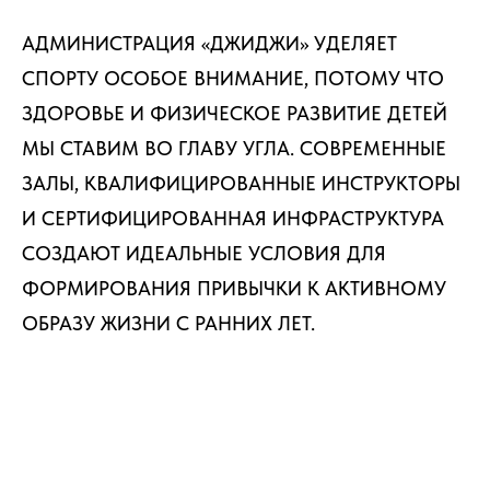
АДМИНИСТРАЦИЯ «ДЖИДЖИ» УДЕЛЯЕТ
СПОРТУ ОСОБОЕ ВНИМАНИЕ, ПОТОМУ ЧТО
ЗДОРОВЬЕ И ФИЗИЧЕСКОЕ РАЗВИТИЕ ДЕТЕЙ
МЫ СТАВИМ ВО ГЛАВУ УГЛА. СОВРЕМЕННЫЕ
ЗАЛЫ, КВАЛИФИЦИРОВАННЫЕ ИНСТРУКТОРЫ
И СЕРТИФИЦИРОВАННАЯ ИНФРАСТРУКТУРА
СОЗДАЮТ ИДЕАЛЬНЫЕ УСЛОВИЯ ДЛЯ
ФОРМИРОВАНИЯ ПРИВЫЧКИ К АКТИВНОМУ
ОБРАЗУ ЖИЗНИ С РАННИХ ЛЕТ.