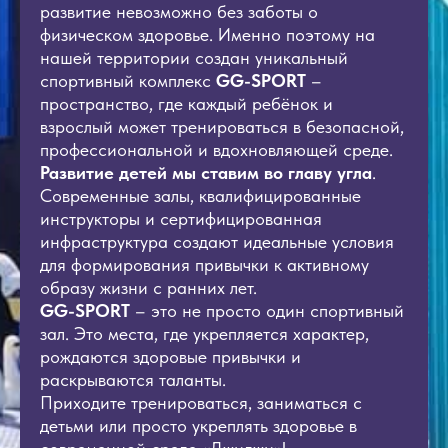
развитие невозможно без заботы о
физическом здоровье. Именно поэтому на
нашей территории создан уникальный
спортивный комплекс
GG-SPORT
–
пространство, где каждый ребёнок и
взрослый может тренироваться в безопасной,
профессиональной и вдохновляющей среде.
Развитие детей мы ставим во главу угла
.
Современные залы, квалифицированные
инструкторы и сертифицированная
инфраструктура создают идеальные условия
для формирования привычки к активному
образу жизни с ранних лет.
GG-SPORT
– это не просто один спортивный
зал. Это места, где укрепляется характер,
рождаются здоровые привычки и
раскрываются таланты.
Приходите тренироваться, заниматься с
детьми или просто укреплять здоровье в