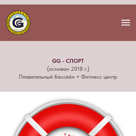
GG - СПОРТ
(основан 2018 г.)
Плавательный бассейн + Фитнесс центр