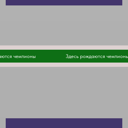
емпионы
Здесь рождаются чемпионы