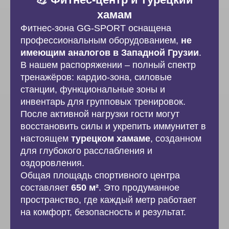
хамам
Фитнес-зона GG-SPORT оснащена
профессиональным оборудованием,
не
имеющим аналогов в Западной Грузии
.
В нашем распоряжении – полный спектр
тренажёров: кардио-зона, силовые
станции, функциональные зоны и
инвентарь для групповых тренировок.
После активной нагрузки гости могут
восстановить силы и укрепить иммунитет в
настоящем
турецком хамаме
, созданном
для глубокого расслабления и
оздоровления.
Общая площадь спортивного центра
составляет
650 м²
. Это продуманное
пространство, где каждый метр работает
на комфорт, безопасность и результат.