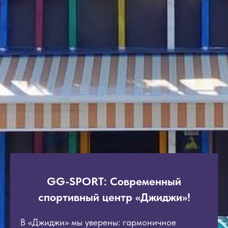
GG-SPORT: Современный
спортивный центр «Джиджи»!
В «Джиджи» мы уверены: гармоничное