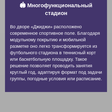
🏟️ Многофункциональный
стадион
Во дворе «Джиджи» расположено
современное спортивное поле. Благодаря
модульному покрытию и мобильной
разметке оно легко трансформируется из
футбольного стадиона в теннисный корт
или баскетбольную площадку. Такое
решение позволяет проводить занятия
круглый год, адаптируя формат под задачи
группы, погодные условия или расписание.